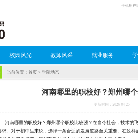
手机用户请
校园风光
教师风采
就业服务
学
当前位置：
首页
>
学院动态
河南哪里的职校好？郑州哪个
更新时间：2026-04-25
河南哪里的职校好？郑州哪个职校比较强？在当今社会，技术的
要求。对于初中生来说，选择一条合适的发展道路至关重要。在这样