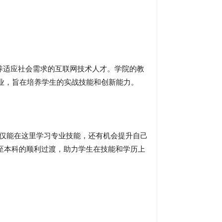
适应社会需求的互联网技术人才。学院的教
业，旨在培养学生的实战技能和创新能力。
仅能在这里学习专业技能，还有机会提升自己
至本科的顺利过渡，助力学生在技能和学历上