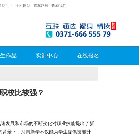
访问 >
手机网站
乘车路线
收藏我们
生作品
实训中心
在线报名
职校比较强？
飞速发展和市场的不断变化对职业技能提出了新
的背景下，河南新华不仅能为学生提供技能升