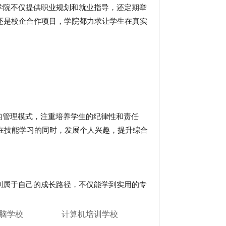
院不仅提供职业规划和就业指导，还定期举
还是校企合作项目，学院都力求让学生在真实
的管理模式，注重培养学生的纪律性和责任
在技能学习的同时，发展个人兴趣，提升综合
属于自己的成长路径，不仅能学到实用的专
脑学校
计算机培训学校