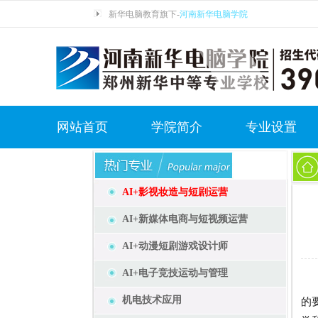
新华电脑教育旗下-
河南新华电脑学院
网站首页
学院简介
专业设置
AI+影视妆造与短剧运营
AI+新媒体电商与短视频运营
AI+动漫短剧游戏设计师
AI+电子竞技运动与管理
机电技术应用
的