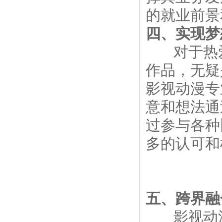
的就业前景
四、实现梦
对于热爱
作品，无疑
影视动漫专
意和想法通
过参与各种
多的认可和
五、跨界融
影视动漫