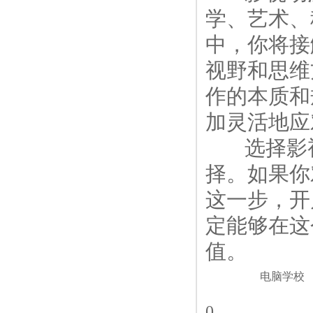
学、艺术、
中，你将接
视野和思维
作的本质和
加灵活地应
选择影视
择。如果你
这一步，开
定能够在这
值。
电脑学校
0