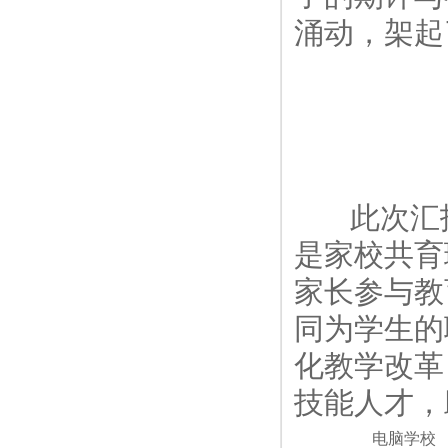
涌动，架起
此次汇报
是家校共育
家长参与教
同为学生的
化教学改革
技能人才
电脑学校