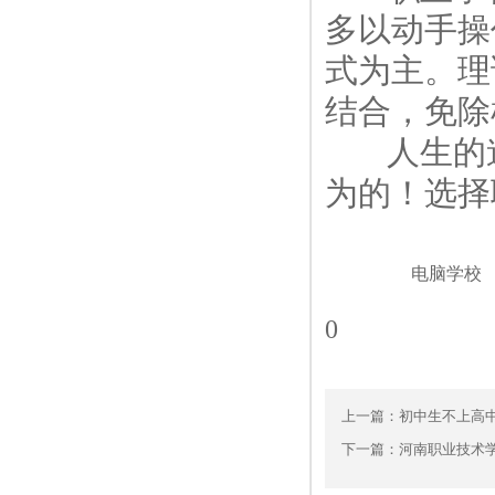
多以动手操
式为主。理
结合，免除
人生的道
为的！选择
电脑学校
0
上一篇：
初中生不上高
下一篇：
河南职业技术