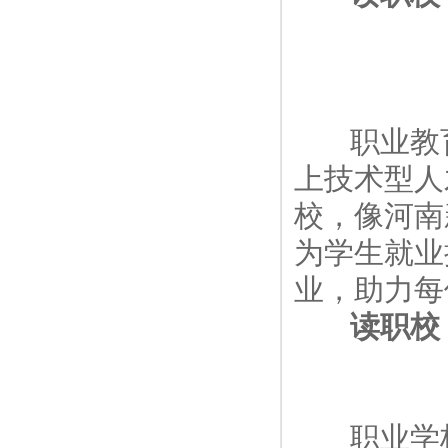
职业教育
上技术型人
校，像河南
为学生就业
业，助力每
读职校 
职业学校