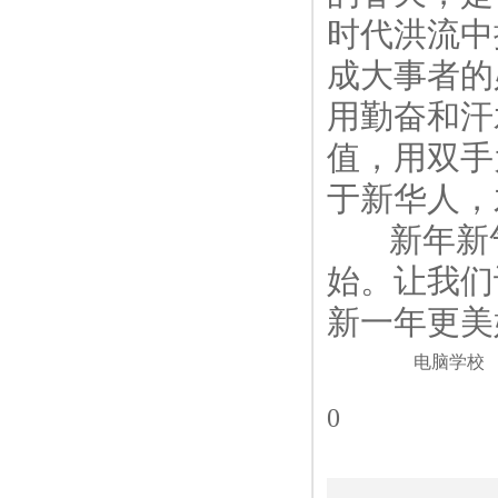
时代洪流中
成大事者的
用勤奋和汗
值，用双手
于新华人，
新年新气
始。让我们
新一年更美
电脑学校
0