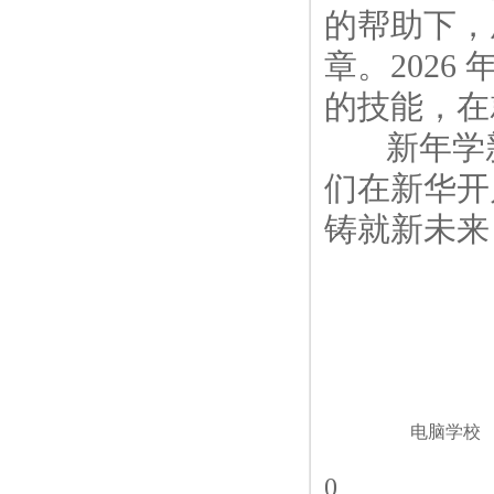
的帮助下，
章。202
的技能，在
新年学新技
们在新华开
铸就新未来
电脑学校
0