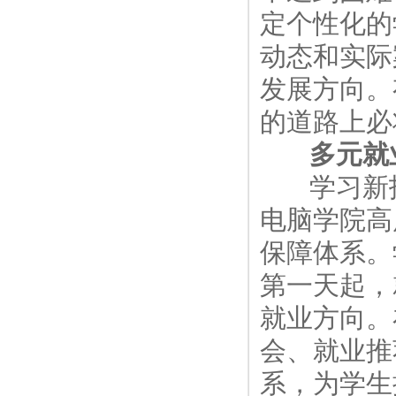
定个性化的
动态和实际
发展方向。
的道路上必
多元就
学习新技
电脑学院高
保障体系。
第一天起，
就业方向。
会、就业推
系，为学生