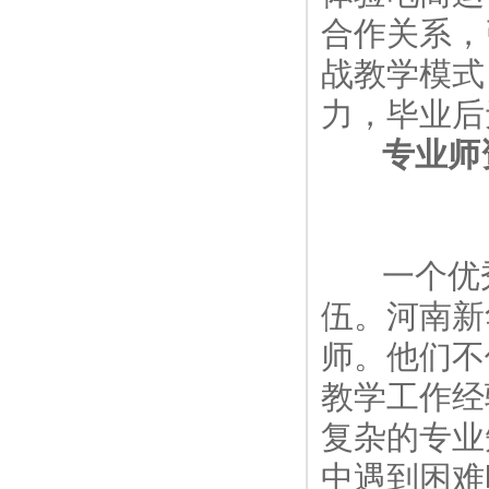
合作关系，
战教学模式
力，毕业后
专业师
一个优秀
伍。河南新
师。他们不
教学工作经
复杂的专业
中遇到困难