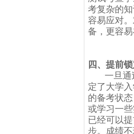
考复杂的知
容易应对。
备，更容易
四、提前锁
一旦通过
定了大学入
的备考状态
或学习一些
已经可以提
步。成绩不