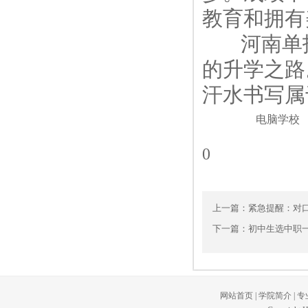
教育和拥有
河南单招
的升学之路
汗水书写属
电脑学校
0
上一篇：
紧急提醒：对口
下一篇：
初中生选中职
网站首页
|
学院简介
|
专