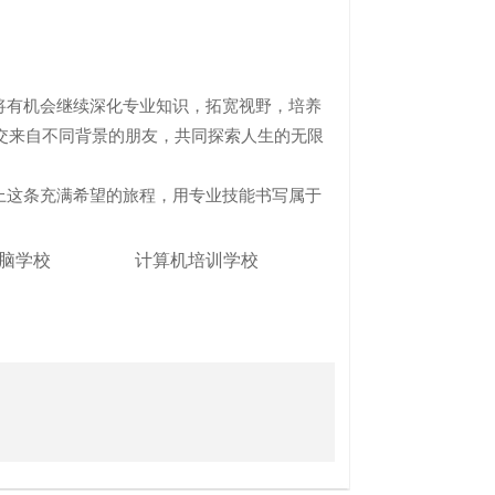
有机会继续深化专业知识，拓宽视野，培养
交来自不同背景的朋友，共同探索人生的无限
这条充满希望的旅程，用专业技能书写属于
脑学校
计算机培训学校