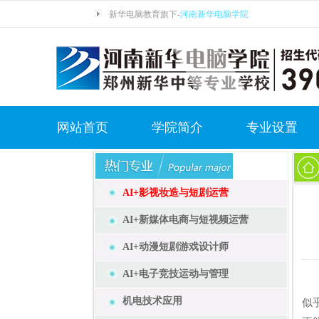
新华电脑教育旗下-
河南新华电脑学院
网站首页
学院简介
专业设置
AI+影视妆造与短剧运营
AI+新媒体电商与短视频运营
AI+动漫短剧游戏设计师
AI+电子竞技运动与管理
在
机电技术应用
似