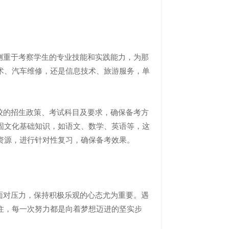
重于考察学生的专业技能和实践能力，为那
术、汽车维修，还是信息技术、旅游服务，单
的招生政策、考试科目及要求，确保备考方
固文化基础知识，如语文、数学、英语等，这
资源，进行针对性复习，确保备考效果。
对压力，保持积极乐观的心态尤为重要。遇
住，每一次努力都是向着梦想迈进的坚实步