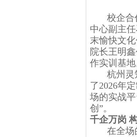
校企合作
中心副主任
末愉快文化
院长王明鑫
作实训基地
杭州灵矩
了2026
场的实战平
创”。
千企万岗 
在全场的