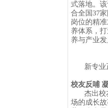
式落地。该
合全国37家
岗位的精准
养体系，打
养与产业发
新专业
校友反哺 
杰出校友
场的成长故