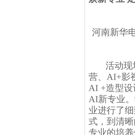
河南新华电
活动现场，
营、AI+
AI +造型
AI新专业
业进行了细
式，到清晰
专业的培养