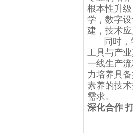
根本性升级
学，数字设
建，技术应
同时，学院推
工具与产业
一线生产流
力培养具备
素养的技术
需求。
深化合作 