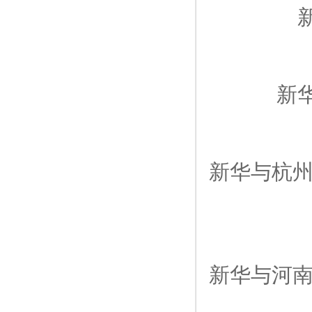
新
新华与杭州
新华与河南