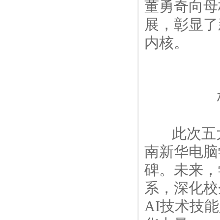
董勇奇向母
展，彰显了
内核。
此次五大A
南新华电脑
碑。未来，
系，深化校
AI技术技