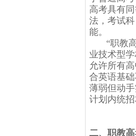
高考具有同
法，考试科
能。
“职教高
业技术型学
允许所有高
合英语基础
薄弱但动手
计划内统招
二、职教高