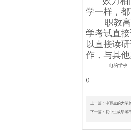
效力相同
学一样，都
职教高考
学考试直接
以直接读研
作，与其他
电脑学校
0
上一篇：
中职生的大学
下一篇：
初中生成绩考