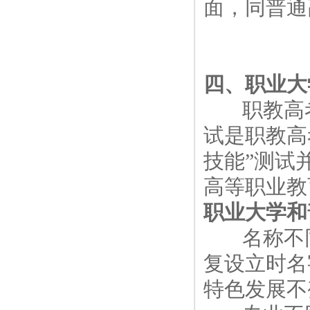
面，同普通
四、职业大
职教高考
试是职教高
技能”测试
高等职业教
职业大学和
名称不同
复设立时名
特色发展不