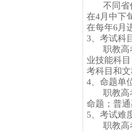
不同省份
在4月中下
在每年6月
3、考试科
职教高考
业技能科目
考科目和文
4、命题单
职教高考
命题；普通
5、考试难
职教高考