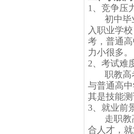
1、竞争压
初中毕业后
入职业学校
考，普通高
力小很多。
2、考试难
职教高考是
与普通高中
其是技能测
3、就业前
走职教高
合人才，就