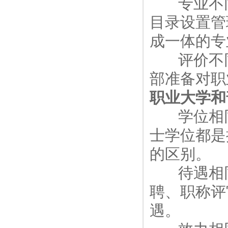
专业不同：
目录设置管
成一体的专
评价不同
部准备对职
职业大学和
学位相同
士学位都是
的区别。
待遇相同
聘、职称评
遇。