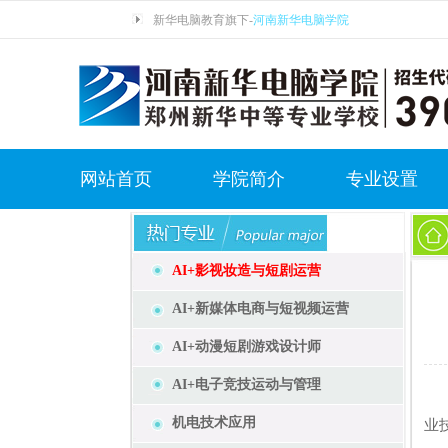
新华电脑教育旗下-
河南新华电脑学院
网站首页
学院简介
专业设置
AI+影视妆造与短剧运营
AI+新媒体电商与短视频运营
AI+动漫短剧游戏设计师
AI+电子竞技运动与管理
根
机电技术应用
业