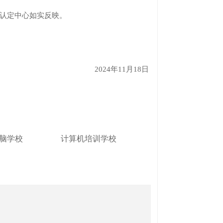
认定中心如实反映。
2024年11月18日
脑学校
计算机培训学校