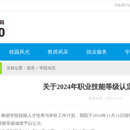
手机用户请
校园风光
教师风采
就业服务
学
当前位置：
首页
>
学院动态
关于2024年职业技能等级
更新时间：2024-11-18
据学院技能人才培养与评价工作计划，我院于2024年11月15日
技能等级成绩予以公示。