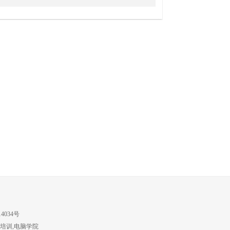
4034号
培训,电脑学院