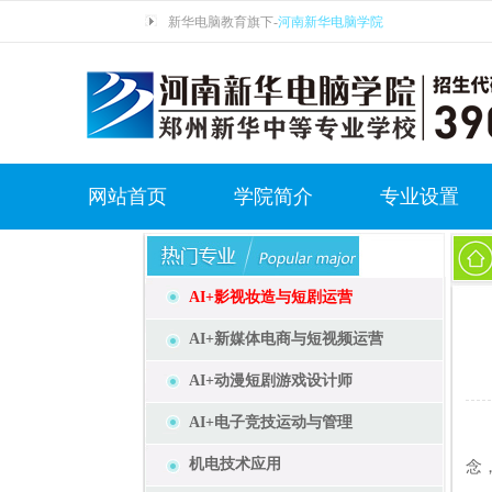
新华电脑教育旗下-
河南新华电脑学院
网站首页
学院简介
专业设置
AI+影视妆造与短剧运营
AI+新媒体电商与短视频运营
AI+动漫短剧游戏设计师
AI+电子竞技运动与管理
在
机电技术应用
念