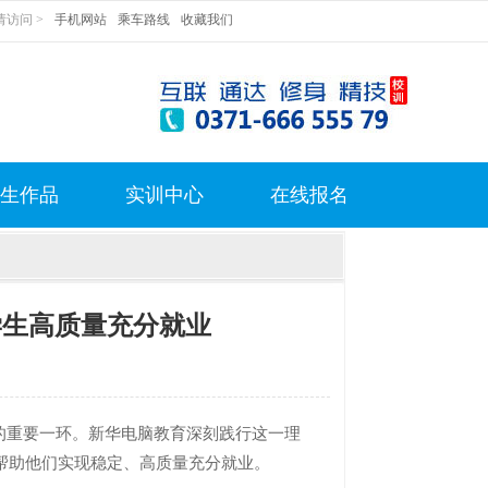
访问 >
手机网站
乘车路线
收藏我们
生作品
实训中心
在线报名
学生高质量充分就业
重要一环。新华电脑教育深刻践行这一理
帮助他们实现稳定、高质量充分就业。