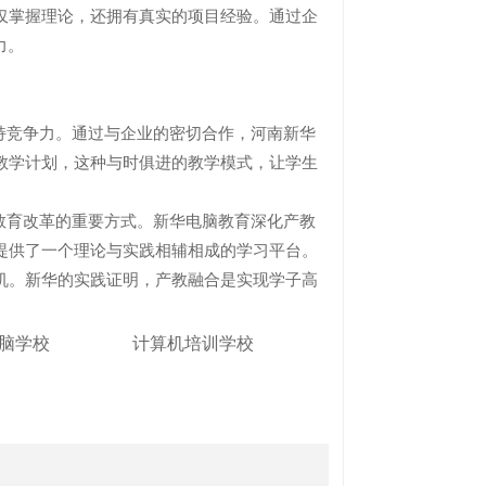
仅掌握理论，还拥有真实的项目经验。通过企
力。
竞争力。通过与企业的密切合作，河南新华
教学计划，这种与时俱进的教学模式，让学生
育改革的重要方式。新华电脑教育深化产教
提供了一个理论与实践相辅相成的学习平台。
机。新华的实践证明，产教融合是实现学子高
脑学校
计算机培训学校