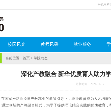
手机用户请
校园风光
教师风采
就业服务
学
当前位置：
首页
>
学院动态
深化产教融合 新华优质育人助力
更新时间：2024-11-17
国家推动高质量充分就业的政策引导下，职业教育成为人才培养的
，通过创新的产教融合模式，为学子提供理论结合实践的优质教育，