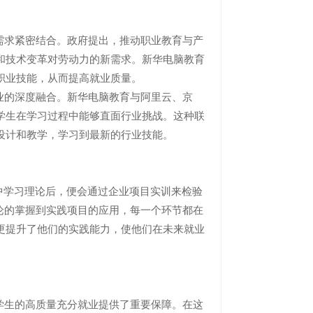
求紧密结合。政府提出，推动职业教育与产
和技术变革对劳动力的新需求。新华电脑教育
职业技能，从而提高就业质量。
的深度融合。新华电脑教育与阿里云、京
学生在学习过程中能够直面行业挑战。这种联
设计和教学，学习到最新的行业技能。
学习理论后，便会通过企业项目实训来检验
理论的掌握到实践项目的应用，每一个环节都在
更提升了他们的实践能力，使他们在未来就业
生的高质量充分就业提供了重要保障。在这