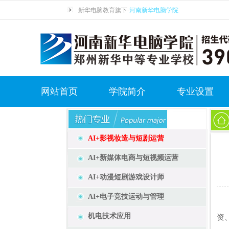
新华电脑教育旗下-
河南新华电脑学院
网站首页
学院简介
专业设置
AI+影视妆造与短剧运营
AI+新媒体电商与短视频运营
AI+动漫短剧游戏设计师
AI+电子竞技运动与管理
职
机电技术应用
资