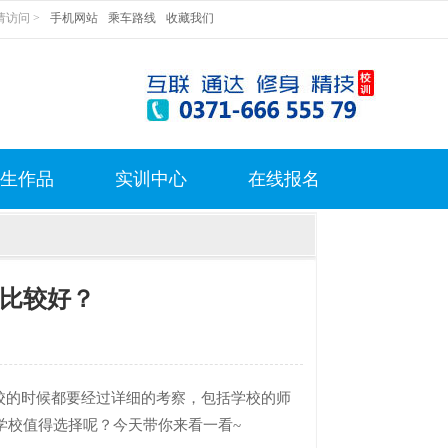
访问 >
手机网站
乘车路线
收藏我们
生作品
实训中心
在线报名
校比较好？
的时候都要经过详细的考察，包括学校的师
学校值得选择呢？今天带你来看一看~