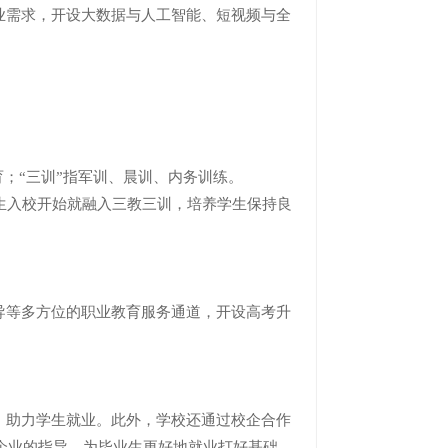
需求，开设大数据与人工智能、短视频与全
；“三训”指军训、晨训、内务训练。
生入校开始就融入三教三训，培养学生保持良
等多方位的职业教育服务通道，开设高考升
助力学生就业。此外，学校还通过校企合作
企业的指导，为毕业生更好地就业打好基础。