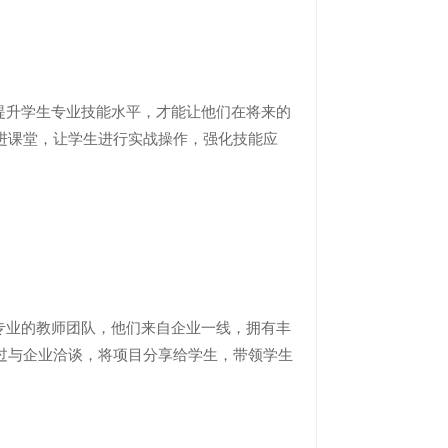
升学生专业技能水平，才能让他们在将来的
进课堂，让学生进行实战操作，强化技能应
业的教师团队，他们来自企业一线，拥有丰
过与企业洽谈，将项目分享给学生，带领学生