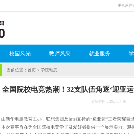
手机用户请
校园风光
教师风采
就业服务
学
当前位置：
首页
>
学院动态
全国院校电竞热潮！32支队伍角逐‘迎亚
更新时间：2023-07-16
新华电脑教育主办，联想集团及Intel支持的“迎亚运”王者荣耀百
次赛事旨在为全国院校电竞学子及爱好者提供一个展示实力、迎接