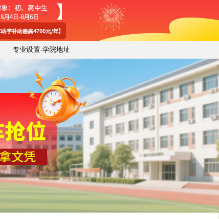
专业设置
-
学院地址