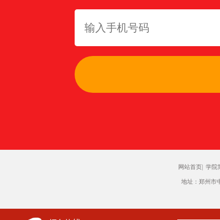
网站首页|
学院
地址：郑州市中原区郑